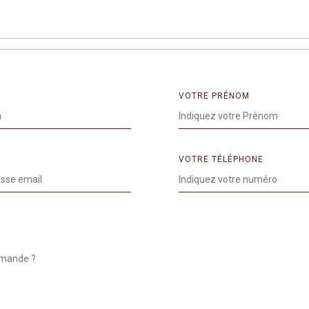
VOTRE PRÉNOM
VOTRE TÉLÉPHONE