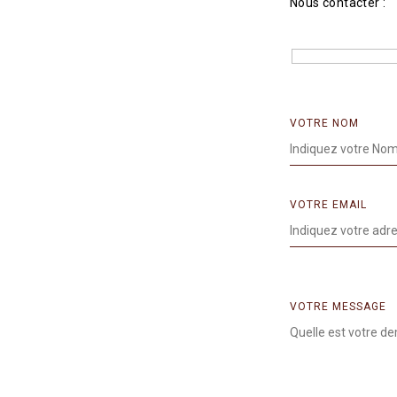
Nous contacter :
VOTRE NOM
VOTRE EMAIL
VOTRE MESSAGE