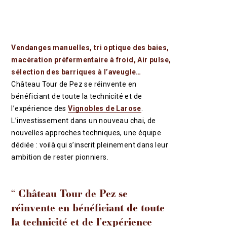
Vendanges manuelles, tri optique des baies,
macération préfermentaire à froid, Air pulse,
sélection des barriques à l’aveugle…
Château Tour de Pez se réinvente en
bénéficiant de toute la technicité et de
l’expérience des
Vignobles de Larose
.
L’investissement dans un nouveau chai, de
nouvelles approches techniques, une équipe
dédiée : voilà qui s’inscrit pleinement dans leur
ambition de rester pionniers.
‘‘ Château Tour de Pez se
réinvente en bénéficiant de toute
la technicité et de l’expérience