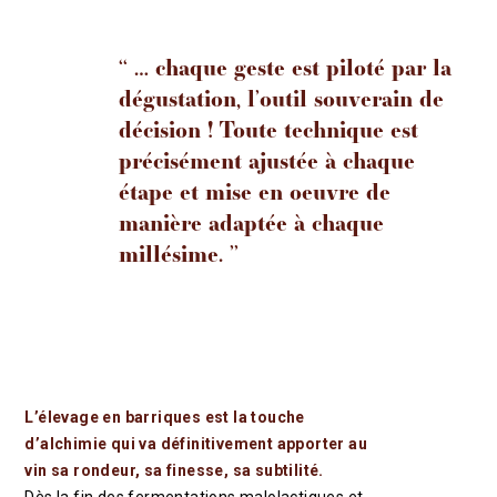
‘‘ … chaque geste est piloté par la
dégustation, l’outil souverain de
décision ! Toute technique est
précisément ajustée à chaque
étape et mise en oeuvre de
manière adaptée à chaque
millésime. ’’
L’élevage en barriques est la touche
d’alchimie qui va définitivement apporter au
vin sa rondeur, sa finesse, sa subtilité.