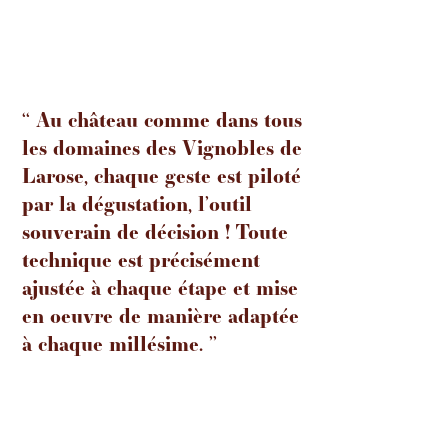
‘‘ Au château comme dans tous
les domaines des Vignobles de
Larose, chaque geste est piloté
par la dégustation, l’outil
souverain de décision ! Toute
technique est précisément
ajustée à chaque étape et mise
en oeuvre de manière adaptée
à chaque millésime. ’’