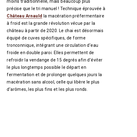
moins traditionnelle, mais beaucoup plus
précise que le tri manuel ! Technique éprouvée à
Château Arnauld
la macération préfermentaire
à froid est la grande révolution vécue par la
château à partir de 2020. Le chai est désormais
équipé de cuves spécifiques, de forme
tronconnique, intégrant une circulation d’eau
froide en double paroi. Elles permettent de
refroidir la vendange de 15 degrés afin d’éviter
le plus longtemps possible le départ en
fermentation et de prolonger quelques jours la
macération sans alcool, celle qui libère le plus
d’arômes, les plus fins et les plus ronds.