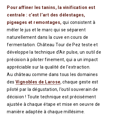
Pour affiner les tanins, la vinification est
centrale : c’est l’art des délestages,
pigeages et remontages,
qui consistent à
mêler le jus et le marc qui se séparent
naturellement dans la cuve en cours de
fermentation. Château Tour de Pez teste et
développe la technique d’Air pulse, un outil de
précision à piloter finement, qui a un impact
appréciable sur la qualité de l’extraction.
Au château comme dans tous les domaines
des
Vignobles de Larose
, chaque geste est
piloté par la dégustation, l’outil souverain de
décision ! Toute technique est précisément
ajustée à chaque étape et mise en oeuvre de
manière adaptée à chaque millésime.