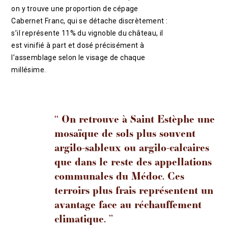
on y trouve une proportion de cépage
Cabernet Franc, qui se détache discrètement :
s’il représente 11% du vignoble du château, il
est vinifié à part et dosé précisément à
l’assemblage selon le visage de chaque
millésime.
‘‘ On retrouve à Saint Estèphe une
mosaïque de sols plus souvent
argilo-sableux ou argilo-calcaires
que dans le reste des appellations
communales du Médoc. Ces
terroirs plus frais représentent un
avantage face au réchauffement
climatique. ’’