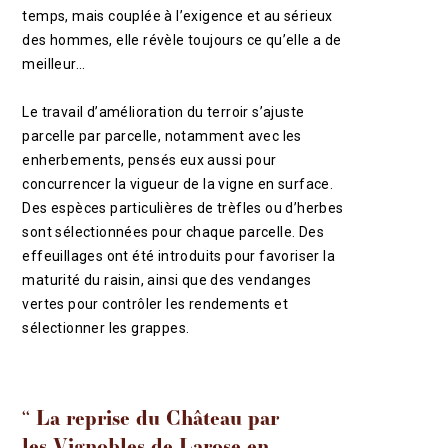
temps, mais couplée à l’exigence et au sérieux
des hommes, elle révèle toujours ce qu’elle a de
meilleur…
Le travail d’amélioration du terroir s’ajuste
parcelle par parcelle, notamment avec les
enherbements, pensés eux aussi pour
concurrencer la vigueur de la vigne en surface.
Des espèces particulières de trèfles ou d’herbes
sont sélectionnées pour chaque parcelle. Des
effeuillages ont été introduits pour favoriser la
maturité du raisin, ainsi que des vendanges
vertes pour contrôler les rendements et
sélectionner les grappes.
‘‘ La reprise du Château par
les Vignobles de Larose en