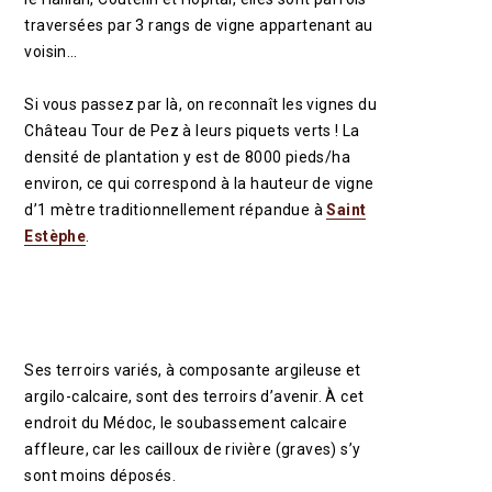
traversées par 3 rangs de vigne appartenant au
voisin…
Si vous passez par là, on reconnaît les vignes du
Château Tour de Pez à leurs piquets verts ! La
densité de plantation y est de 8000 pieds/ha
environ, ce qui correspond à la hauteur de vigne
d’1 mètre traditionnellement répandue à
Saint
Estèphe
.
Ses terroirs variés, à composante argileuse et
argilo-calcaire, sont des terroirs d’avenir. À cet
endroit du Médoc, le soubassement calcaire
affleure, car les cailloux de rivière (graves) s’y
sont moins déposés.