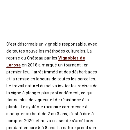
C’est désormais un vignoble responsable, avec
de toutes nouvelles méthodes culturales. La
reprise du Château par les
Vignobles de
Larose
en 2018 a marqué un tournant : en
premier lieu, l’arrêt immédiat des désherbages
et la remise en labours de toutes les parcelles.
Le travail naturel du sol va inviter les racines de
la vigne à plonger plus profondément, ce qui
donne plus de vigueur et de résistance à la
plante. Le système racinaire commence à
s’adapter au bout de 2 ou 3 ans, c’est à dire à
compter 2020, et ne va cesser de s’améliorer
pendant encore 5 à 8 ans. La nature prend son